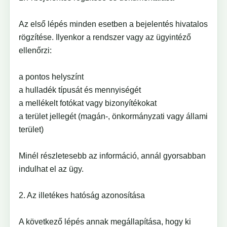
Az első lépés minden esetben a bejelentés hivatalos
rögzítése. Ilyenkor a rendszer vagy az ügyintéző
ellenőrzi:
a pontos helyszínt
a hulladék típusát és mennyiségét
a mellékelt fotókat vagy bizonyítékokat
a terület jellegét (magán-, önkormányzati vagy állami
terület)
Minél részletesebb az információ, annál gyorsabban
indulhat el az ügy.
2. Az illetékes hatóság azonosítása
A következő lépés annak megállapítása, hogy ki