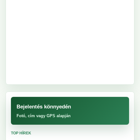
Bejelentés könnyedén
Fotó, cím vagy GPS alapján
TOP HÍREK