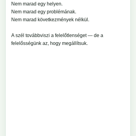
Nem marad egy helyen.
Nem marad egy problémának.
Nem marad következmények nélkül.
A szél továbbviszi a felelőtlenséget — de a
felelősségünk az, hogy megállítsuk.