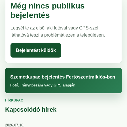
Még nincs publikus
bejelentés
Legyél te az első, aki fotóval vagy GPS-szel
láthatóvá teszi a problémát ezen a településen.
Bejelentést küldök
Szemétkupac bejelentés Fertőszentmiklós-ben
Fotó, irányítószám vagy GPS alapján
HÍRKUPAC
Kapcsolódó hírek
2026.07.16.