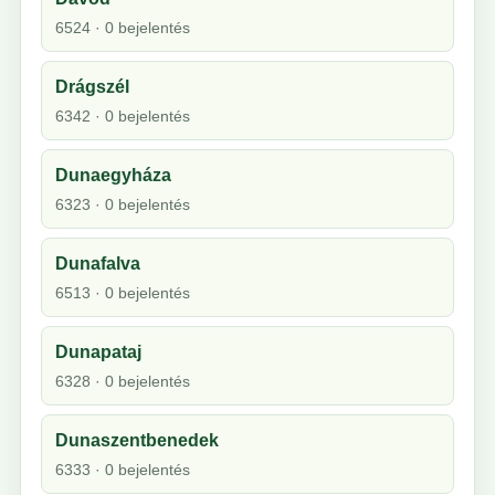
6524 · 0 bejelentés
Drágszél
6342 · 0 bejelentés
Dunaegyháza
6323 · 0 bejelentés
Dunafalva
6513 · 0 bejelentés
Dunapataj
6328 · 0 bejelentés
Dunaszentbenedek
6333 · 0 bejelentés