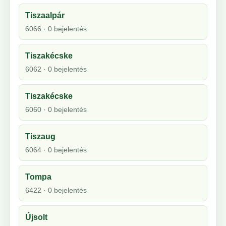
Tiszaalpár
6066 · 0 bejelentés
Tiszakécske
6062 · 0 bejelentés
Tiszakécske
6060 · 0 bejelentés
Tiszaug
6064 · 0 bejelentés
Tompa
6422 · 0 bejelentés
Újsolt