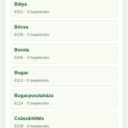
Bátya
6351 · 0 bejelentés
Bócsa
6235 · 0 bejelentés
Borota
6445 · 0 bejelentés
Bugac
6114 · 0 bejelentés
Bugacpusztaháza
6114 · 0 bejelentés
Császártöltés
6239 · 0 bejelentés