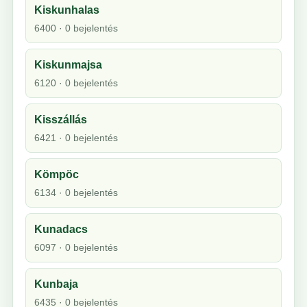
Kiskunhalas
6400 · 0 bejelentés
Kiskunmajsa
6120 · 0 bejelentés
Kisszállás
6421 · 0 bejelentés
Kömpöc
6134 · 0 bejelentés
Kunadacs
6097 · 0 bejelentés
Kunbaja
6435 · 0 bejelentés