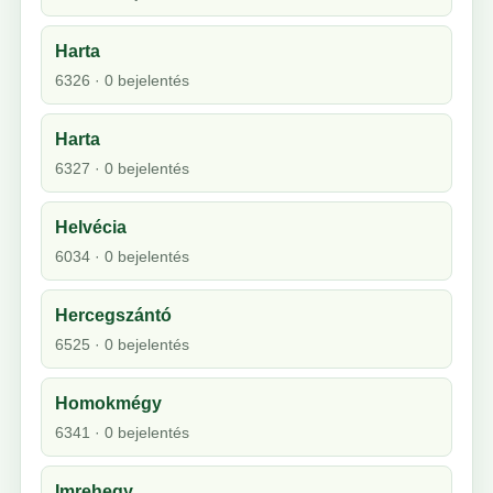
Harta
6326 · 0 bejelentés
Harta
6327 · 0 bejelentés
Helvécia
6034 · 0 bejelentés
Hercegszántó
6525 · 0 bejelentés
Homokmégy
6341 · 0 bejelentés
Imrehegy