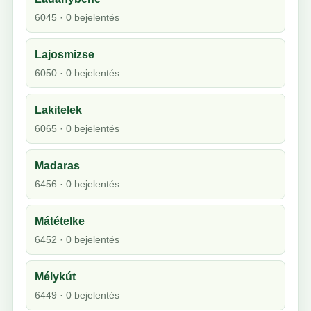
6045 · 0 bejelentés
Lajosmizse
6050 · 0 bejelentés
Lakitelek
6065 · 0 bejelentés
Madaras
6456 · 0 bejelentés
Mátételke
6452 · 0 bejelentés
Mélykút
6449 · 0 bejelentés