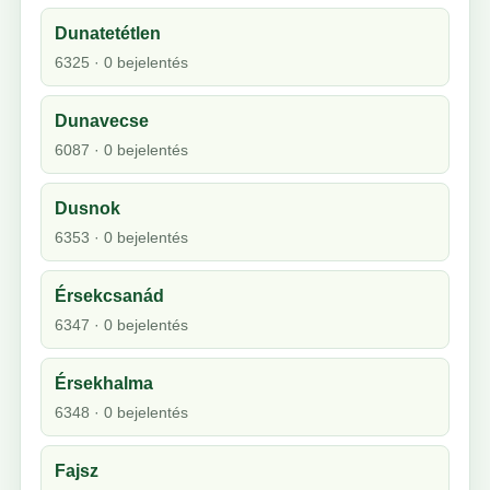
Dunatetétlen
6325 · 0 bejelentés
Dunavecse
6087 · 0 bejelentés
Dusnok
6353 · 0 bejelentés
Érsekcsanád
6347 · 0 bejelentés
Érsekhalma
6348 · 0 bejelentés
Fajsz