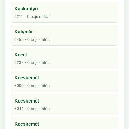
Kaskantyú
6211 · 0 bejelentés
Katymár
6455 · 0 bejelentés
Kecel
6237 · 0 bejelentés
Kecskemét
6000 · 0 bejelentés
Kecskemét
6044 · 0 bejelentés
Kecskemét