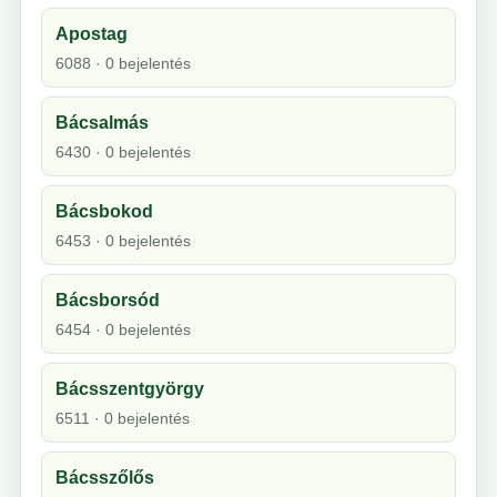
Apostag
6088 · 0 bejelentés
Bácsalmás
6430 · 0 bejelentés
Bácsbokod
6453 · 0 bejelentés
Bácsborsód
6454 · 0 bejelentés
Bácsszentgyörgy
6511 · 0 bejelentés
Bácsszőlős