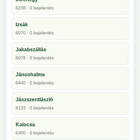
6238 · 0 bejelentés
Izsák
6070 · 0 bejelentés
Jakabszállás
6078 · 0 bejelentés
Jánoshalma
6440 · 0 bejelentés
Jászszentlászló
6133 · 0 bejelentés
Kalocsa
6300 · 0 bejelentés