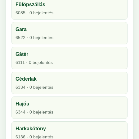
Fülöpszállás
6085 · 0 bejelentés
Gara
6522 · 0 bejelentés
Gátér
6111 · 0 bejelentés
Géderlak
6334 · 0 bejelentés
Hajós
6344 · 0 bejelentés
Harkakötöny
6136 · 0 bejelentés