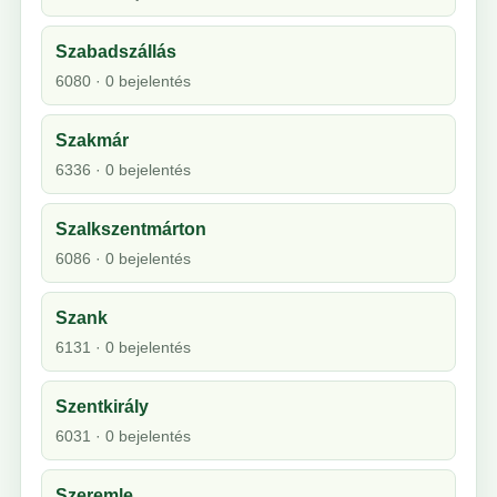
Szabadszállás
6080 · 0 bejelentés
Szakmár
6336 · 0 bejelentés
Szalkszentmárton
6086 · 0 bejelentés
Szank
6131 · 0 bejelentés
Szentkirály
6031 · 0 bejelentés
Szeremle