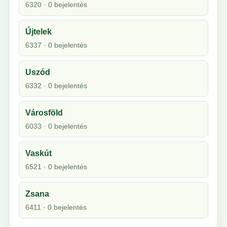
6320 · 0 bejelentés
Újtelek
6337 · 0 bejelentés
Uszód
6332 · 0 bejelentés
Városföld
6033 · 0 bejelentés
Vaskút
6521 · 0 bejelentés
Zsana
6411 · 0 bejelentés