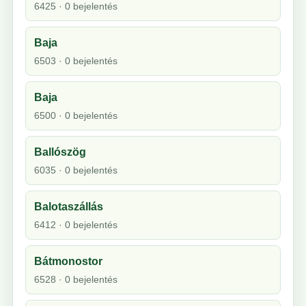
6425 · 0 bejelentés
Baja
6503 · 0 bejelentés
Baja
6500 · 0 bejelentés
Ballószög
6035 · 0 bejelentés
Balotaszállás
6412 · 0 bejelentés
Bátmonostor
6528 · 0 bejelentés