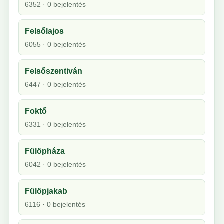
6352 · 0 bejelentés
Felsőlajos
6055 · 0 bejelentés
Felsőszentiván
6447 · 0 bejelentés
Foktő
6331 · 0 bejelentés
Fülöpháza
6042 · 0 bejelentés
Fülöpjakab
6116 · 0 bejelentés