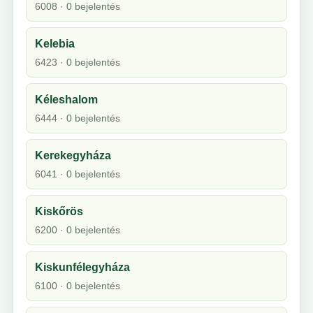
6008 · 0 bejelentés
Kelebia
6423 · 0 bejelentés
Kéleshalom
6444 · 0 bejelentés
Kerekegyháza
6041 · 0 bejelentés
Kiskőrös
6200 · 0 bejelentés
Kiskunfélegyháza
6100 · 0 bejelentés