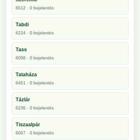
6512 · 0 bejelentés
Tabdi
6224 · 0 bejelentés
Tass
6098 · 0 bejelentés
Tataháza
6451 · 0 bejelentés
Tázlár
6236 · 0 bejelentés
Tiszaalpár
6067 · 0 bejelentés