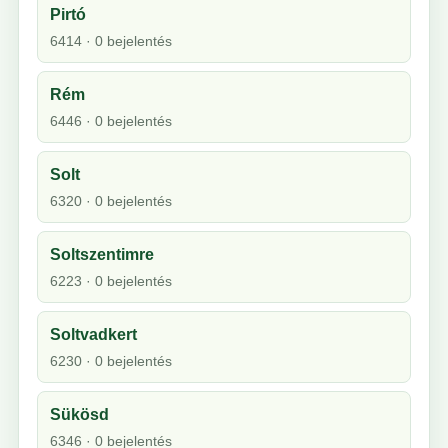
Pirtó
6414 · 0 bejelentés
Rém
6446 · 0 bejelentés
Solt
6320 · 0 bejelentés
Soltszentimre
6223 · 0 bejelentés
Soltvadkert
6230 · 0 bejelentés
Sükösd
6346 · 0 bejelentés