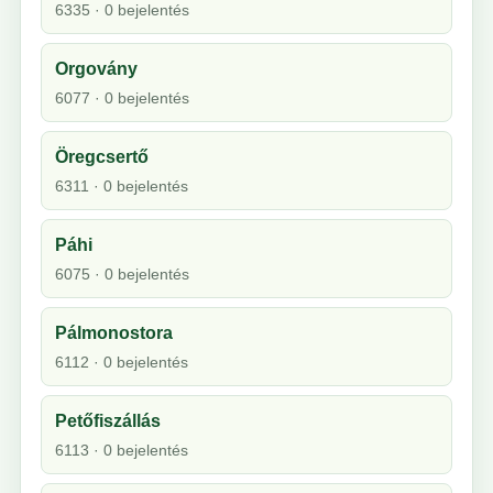
6335 · 0 bejelentés
Orgovány
6077 · 0 bejelentés
Öregcsertő
6311 · 0 bejelentés
Páhi
6075 · 0 bejelentés
Pálmonostora
6112 · 0 bejelentés
Petőfiszállás
6113 · 0 bejelentés